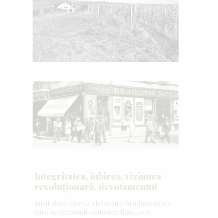
Integritatea, iubirea, viziunea
revoluționară, devotamentul
Sunt doar câteva elemente fundamentale
care se transmit vinurilor Basilescu.