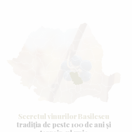
Secretul vinurilor Basilescu
tradiţia de peste 100 de ani și