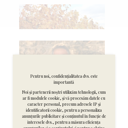
Pentru noi, confidențialitatea dvs. este
importantă
Noi și partenerii noștri utilizăm tehnologii, cum
ar fi modulele cookie, și vă procesăm datele cu
caracter personal, precum adresele IP și
identificatorii cookie, pentru a personaliza
anunțurile publicitare și conținutul în funcție de
interesele dvs., pentru a măsura eficiența