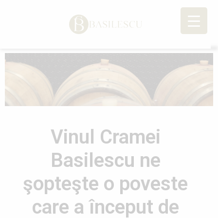
Vinul Cramei
Basilescu ne
şopteşte o poveste
care a început de